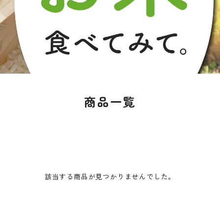
商品一覧
該当する商品が見つかりませんでした。