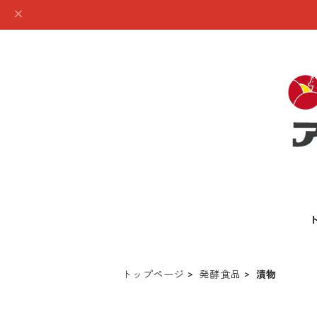
トップページ
発酵食品
漬物