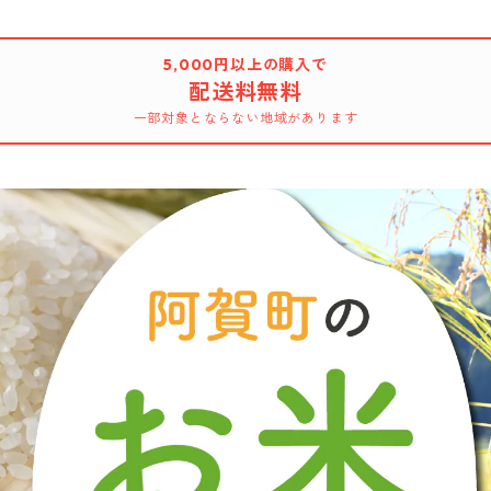
5,000円以上の購入で
配送料無料
一部対象とならない地域があります