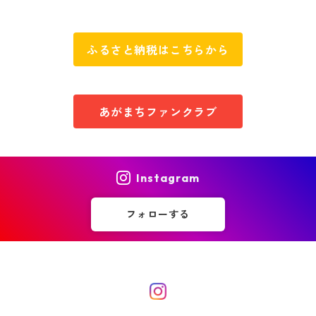
ふるさと納税はこちらから
あがまちファンクラブ
Instagram
フォローする