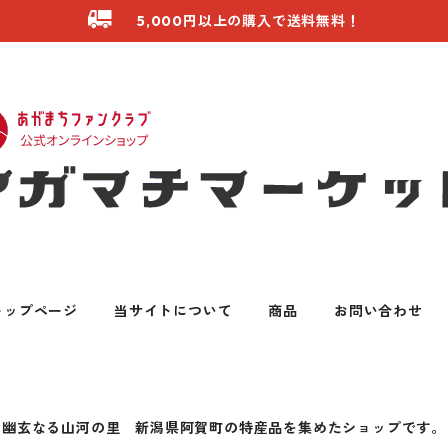
5,000円以上の購入で送料無料！
トップページ
当サイトについて
商品
お問い合わせ
幽玄なる山河の里 新潟県阿賀町の特産品を集めたショップです。