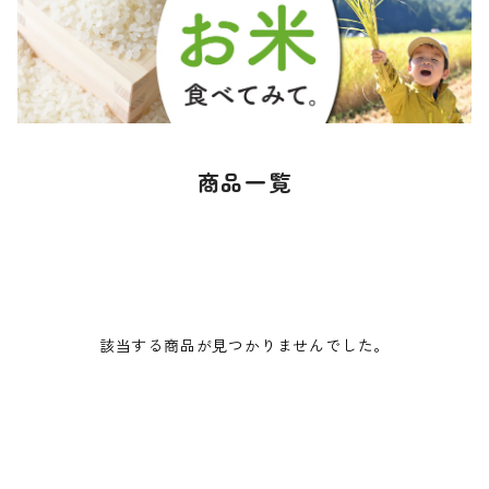
商品一覧
該当する商品が見つかりませんでした。