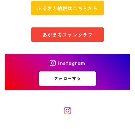
ふるさと納税はこちらから
あがまちファンクラブ
Instagram
フォローする